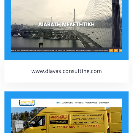
www.diavasiconsulting.com