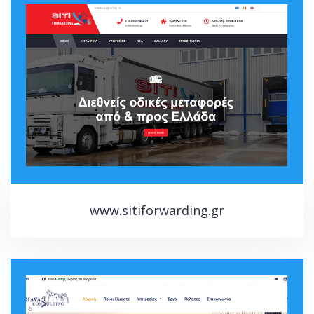
www.sitiforwarding.gr