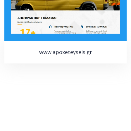
www.apoxeteyseis.gr