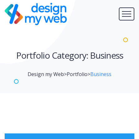
Portfolio Category:
Business
Design my Web
>
Portfolio
>
Business