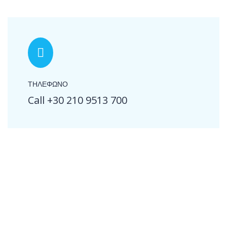
ΤΗΛΕΦΩΝΟ
Call +30 210 9513 700