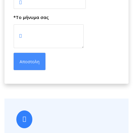
*Το μήνυμα σας
Αποστολη