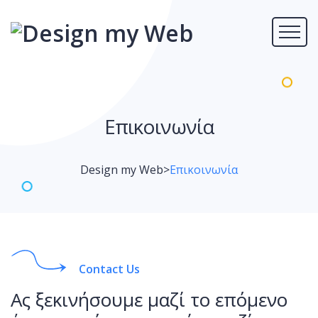
Επικοινωνία
Design my Web
>
Επικοινωνία
Contact Us
Ας ξεκινήσουμε μαζί το επόμενο